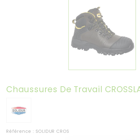
Chaussures De Travail CROSS
Référence
: SOLIDUR CROS