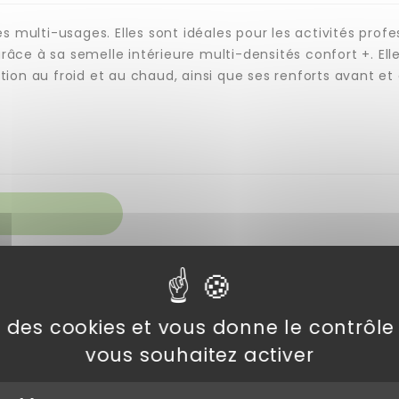
s multi-usages. Elles sont idéales pour les activités pro
e à sa semelle intérieure multi-densités confort +. Elle
tion au froid et au chaud, ainsi que ses renforts avant et 
 SSL
se des cookies et vous donne le contrôl
vous souhaitez activer