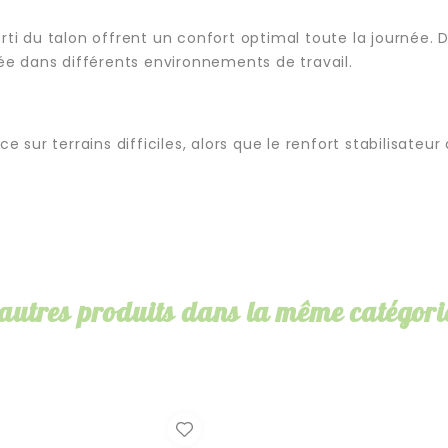
ti du talon offrent un confort optimal toute la journée. De
née dans différents environnements de travail.
ur terrains difficiles, alors que le renfort stabilisateur 
 autres produits dans la même catégorie