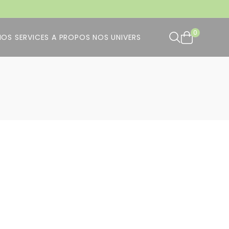
0
NOS SERVICES
A PROPOS
NOS UNIVERS