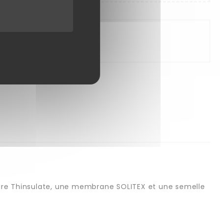
lure Thinsulate, une membrane SOLITEX et une semelle