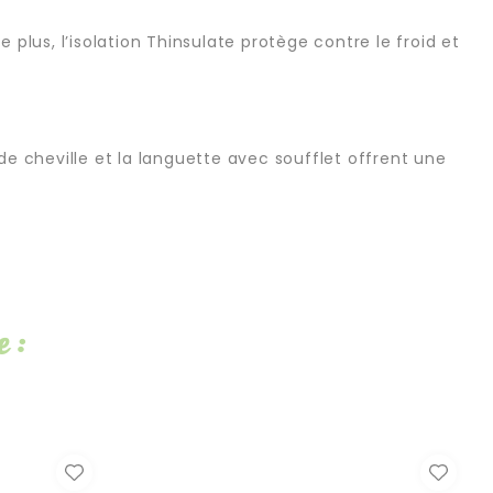
 plus, l’isolation Thinsulate protège contre le froid et
de cheville et la languette avec soufflet offrent une
 :