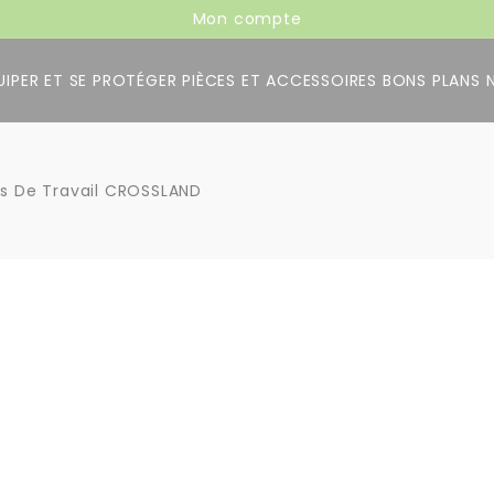
Mon compte
UIPER ET SE PROTÉGER
PIÈCES ET ACCESSOIRES
BONS PLANS
s De Travail CROSSLAND