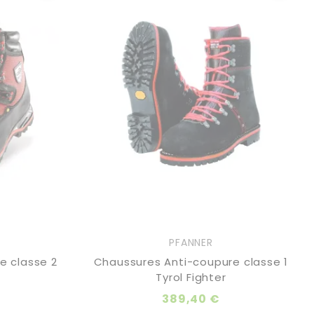
PFANNER
e classe 2
Chaussures Anti-coupure classe 1
Tyrol Fighter
389,40 €