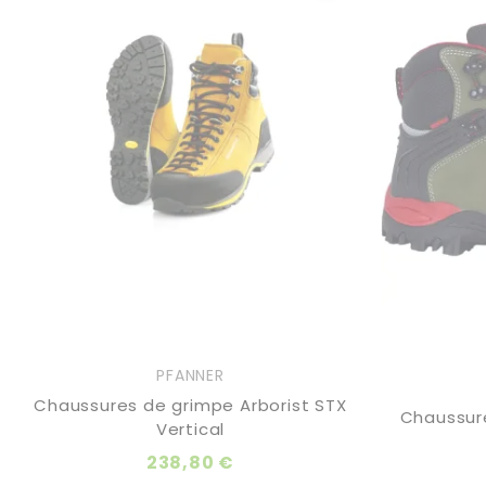
PFANNER
Chaussures de grimpe Arborist STX
Chaussur
Vertical
238,80 €